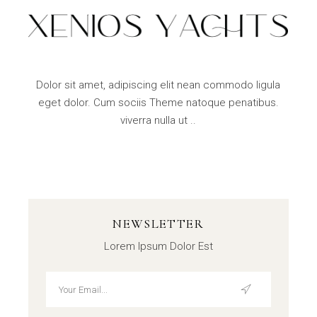
Dolor sit amet, adipiscing elit nean commodo ligula
eget dolor. Cum sociis Theme natoque penatibus.
viverra nulla ut ..
NEWSLETTER
Lorem Ipsum Dolor Est