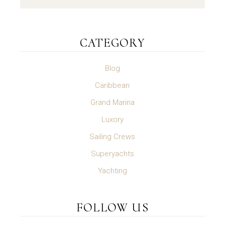
CATEGORY
Blog
Caribbean
Grand Marina
Luxory
Sailing Crews
Superyachts
Yachting
FOLLOW US