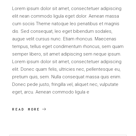
Lorem ipsum dolor sit amet, consectetuer adipiscing
elit nean commodo ligula eget dolor. Aenean massa
cum sociis Theme natoque leo penatibus et magnis
dis. Sed consequat, leo eget bibendum sodales,
augue velit cursus nunc. Etiam rhoncus. Maecenas
tempus, tellus eget condimentum rhoncus, sem quam
semper libero, sit amet adipiscing sem neque ipsum.
Lorem ipsum dolor sit amet, consectetuer adipiscing
elit. Donec quam felis, ultricies nec, pellentesque eu,
pretium quis, sem. Nulla consequat massa quis enim.
Donec pede justo, fringilla vel, aliquet nec, vulputate
eget, arcu. Aenean commodo ligula e
READ MORE