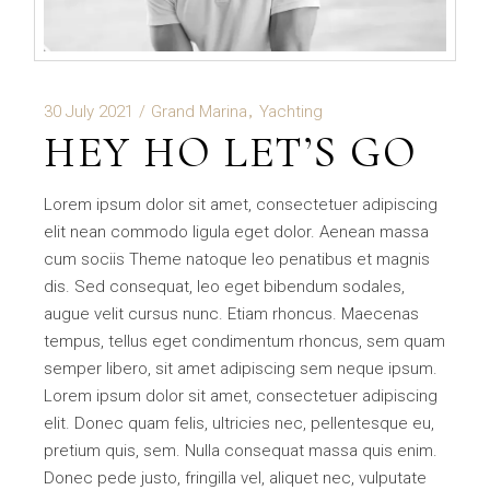
30 July 2021
Grand Marina
Yachting
HEY HO LET’S GO
Lorem ipsum dolor sit amet, consectetuer adipiscing
elit nean commodo ligula eget dolor. Aenean massa
cum sociis Theme natoque leo penatibus et magnis
dis. Sed consequat, leo eget bibendum sodales,
augue velit cursus nunc. Etiam rhoncus. Maecenas
tempus, tellus eget condimentum rhoncus, sem quam
semper libero, sit amet adipiscing sem neque ipsum.
Lorem ipsum dolor sit amet, consectetuer adipiscing
elit. Donec quam felis, ultricies nec, pellentesque eu,
pretium quis, sem. Nulla consequat massa quis enim.
Donec pede justo, fringilla vel, aliquet nec, vulputate