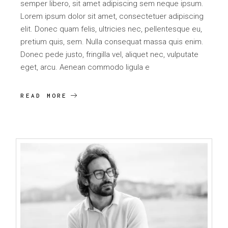
semper libero, sit amet adipiscing sem neque ipsum.
Lorem ipsum dolor sit amet, consectetuer adipiscing
elit. Donec quam felis, ultricies nec, pellentesque eu,
pretium quis, sem. Nulla consequat massa quis enim.
Donec pede justo, fringilla vel, aliquet nec, vulputate
eget, arcu. Aenean commodo ligula e
READ MORE