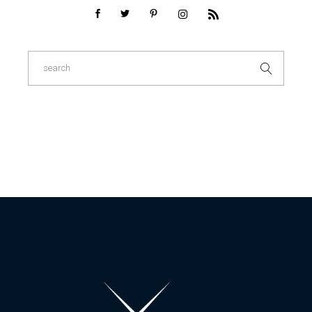
Search