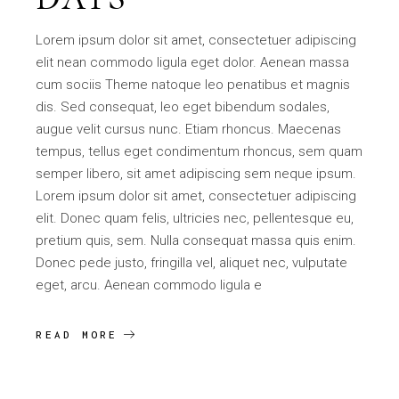
Lorem ipsum dolor sit amet, consectetuer adipiscing
elit nean commodo ligula eget dolor. Aenean massa
cum sociis Theme natoque leo penatibus et magnis
dis. Sed consequat, leo eget bibendum sodales,
augue velit cursus nunc. Etiam rhoncus. Maecenas
tempus, tellus eget condimentum rhoncus, sem quam
semper libero, sit amet adipiscing sem neque ipsum.
Lorem ipsum dolor sit amet, consectetuer adipiscing
elit. Donec quam felis, ultricies nec, pellentesque eu,
pretium quis, sem. Nulla consequat massa quis enim.
Donec pede justo, fringilla vel, aliquet nec, vulputate
eget, arcu. Aenean commodo ligula e
READ MORE