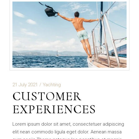
21 July 2021
Yachting
CUSTOMER
EXPERIENCES
Lorem ipsum dolor sit amet, consectetuer adipiscing
elit nean commodo ligula eget dolor. Aenean massa