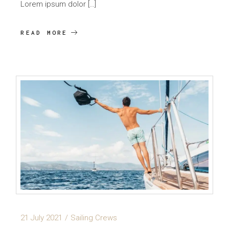
Lorem ipsum dolor […]
READ MORE
21 July 2021
Sailing Crews