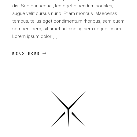
dis. Sed consequat, leo eget bibendum sodales,
augue velit cursus nunc. Etiam rhoncus. Maecenas
tempus, tellus eget condimentum rhoncus, sem quam
semper libero, sit amet adipiscing sem neque ipsum.
Lorem ipsum dolor […]
READ MORE