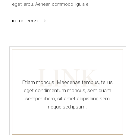
eget, arcu. Aenean commodo ligula e
READ MORE
LINK
Etiam rhoncus. Maecenas tempus, tellus
eget condimentum rhoncus, sem quam
semper libero, sit amet adipiscing sem
neque sed ipsum.