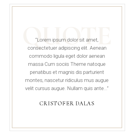
QUOTE
“Lorem ipsum dolor sit amet,
consectetuer adipiscing elit. Aenean
commodo ligula eget dolor aenean
massa Cum sociis Theme natoque
penatibus et magnis dis parturient
montes, nascetur ridiculus mus augue
velit cursus augue. Nullam quis ante...”
CRISTOFER DALAS