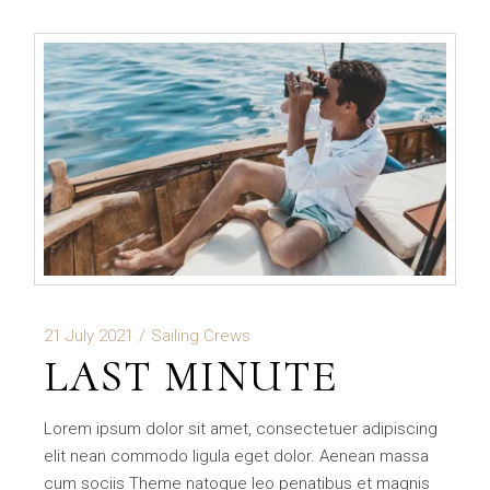
21 July 2021
Sailing Crews
LAST MINUTE
Lorem ipsum dolor sit amet, consectetuer adipiscing
elit nean commodo ligula eget dolor. Aenean massa
cum sociis Theme natoque leo penatibus et magnis