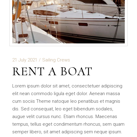
21 July 2021
Sailing Crews
RENT A BOAT
Lorem ipsum dolor sit amet, consectetuer adipiscing
elit nean commodo ligula eget dolor. Aenean massa
cum sociis Theme natoque leo penatibus et magnis
dis. Sed consequat, leo eget bibendum sodales,
augue velit cursus nunc. Etiam rhoncus. Maecenas
tempus, tellus eget condimentum rhoncus, sem quam
semper libero, sit amet adipiscing sem neque ipsum.