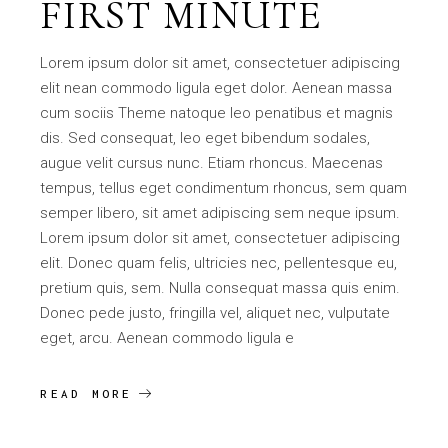
FIRST MINUTE
Lorem ipsum dolor sit amet, consectetuer adipiscing
elit nean commodo ligula eget dolor. Aenean massa
cum sociis Theme natoque leo penatibus et magnis
dis. Sed consequat, leo eget bibendum sodales,
augue velit cursus nunc. Etiam rhoncus. Maecenas
tempus, tellus eget condimentum rhoncus, sem quam
semper libero, sit amet adipiscing sem neque ipsum.
Lorem ipsum dolor sit amet, consectetuer adipiscing
elit. Donec quam felis, ultricies nec, pellentesque eu,
pretium quis, sem. Nulla consequat massa quis enim.
Donec pede justo, fringilla vel, aliquet nec, vulputate
eget, arcu. Aenean commodo ligula e
READ MORE